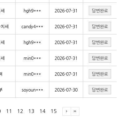
인세
hgh9***
2026-07-31
답변완료
가치세
candy4***
2026-07-31
답변완료
인세
hgh9***
2026-07-31
답변완료
인세
min0***
2026-07-31
답변완료
여
min0***
2026-07-31
답변완료
부
soyoun***
2026-07-30
답변완료
0
11
12
13
14
15