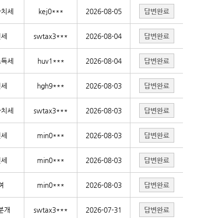
가치세
kej0***
2026-08-05
답변완료
인세
swtax3***
2026-08-04
답변완료
소득세
huv1***
2026-08-04
답변완료
인세
hgh9***
2026-08-03
답변완료
가치세
swtax3***
2026-08-03
답변완료
인세
min0***
2026-08-03
답변완료
인세
min0***
2026-08-03
답변완료
여
min0***
2026-08-03
답변완료
분개
swtax3***
2026-07-31
답변완료