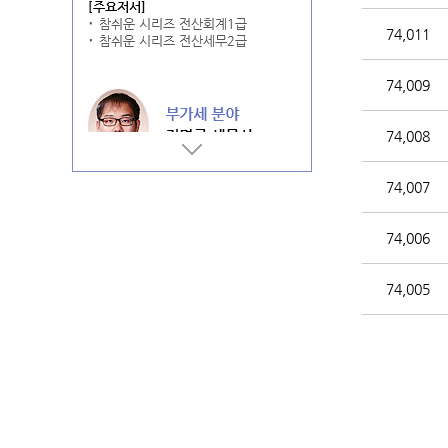
74,011
74,009
74,008
74,007
74,006
74,005