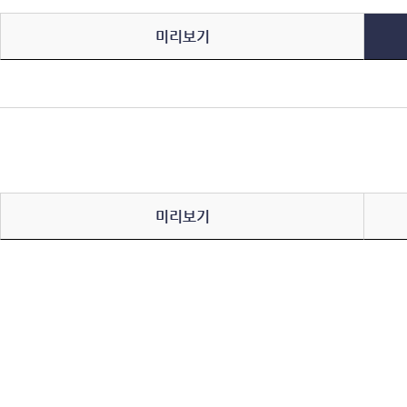
미리보기
미리보기