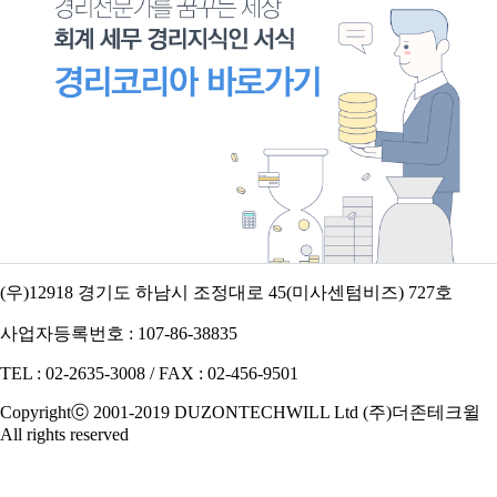
(우)12918 경기도 하남시 조정대로 45(미사센텀비즈) 727호
사업자등록번호 : 107-86-38835
TEL : 02-2635-3008 / FAX : 02-456-9501
Copyrightⓒ 2001-2019 DUZONTECHWILL Ltd (주)더존테크윌
All rights reserved