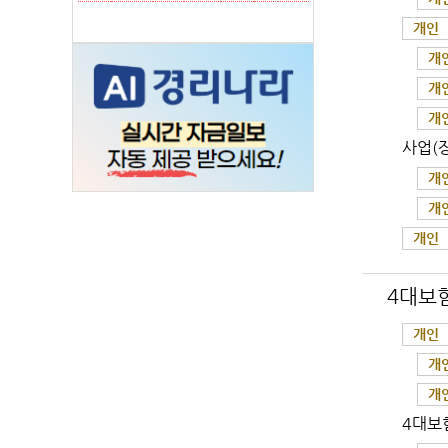
개인
개
개
개
사업(
개
개
개인
4대보
개인
개
개
4대보