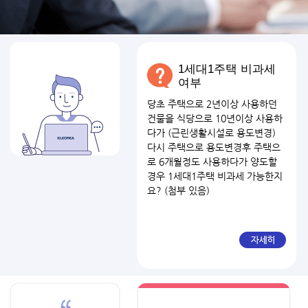
1세대1주택 비과세
여부
당초 주택으로 2년이상 사용하던
건물을 식당으로 10년이상 사용하
다가 (근린생활시설로 용도변경)
다시 주택으로 용도변경후 주택으
로 6개월정도 사용하다가 양도할
경우 1세대1주택 비과세 가능한지
요? (첨부 있음)